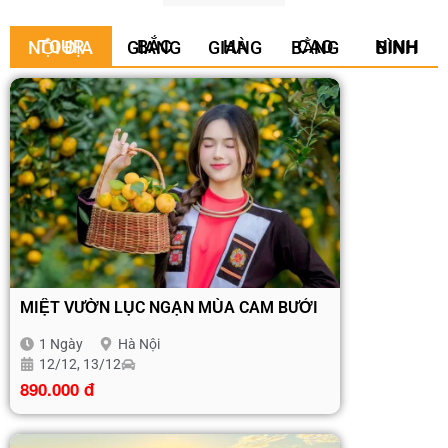
TOUR NỘI ĐỊA
BẮC GIANG
HÀ GIANG
CAO BẰNG
NINH BÌNH
MIỆT VƯỜN LỤC NGẠN MÙA CAM BƯỞI
1 Ngày
Hà Nội
12/12, 13/12
890.000 đ