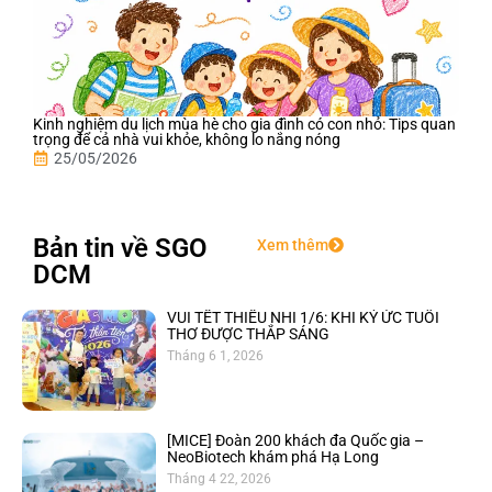
Kinh nghiệm du lịch mùa hè cho gia đình có con nhỏ: Tips quan
trọng để cả nhà vui khỏe, không lo nắng nóng
25/05/2026
Bản tin về SGO
Xem thêm
DCM
VUI TẾT THIẾU NHI 1/6: KHI KÝ ỨC TUỔI
THƠ ĐƯỢC THẮP SÁNG
Tháng 6 1, 2026
[MICE] Đoàn 200 khách đa Quốc gia –
NeoBiotech khám phá Hạ Long
Tháng 4 22, 2026