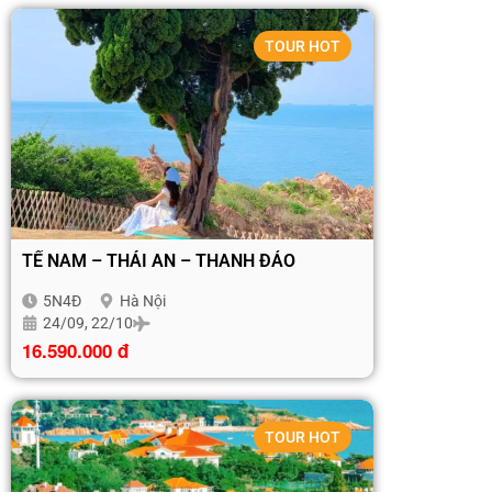
TOUR HOT
TẾ NAM – THÁI AN – THANH ĐẢO
5N4Đ
Hà Nội
24/09, 22/10
16.590.000 đ
TOUR HOT