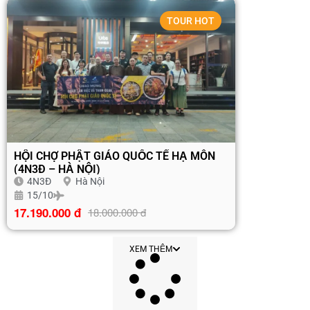
TOUR HOT
HỘI CHỢ PHẬT GIÁO QUỐC TẾ HẠ MÔN
(4N3Đ – HÀ NỘI)
4N3Đ
Hà Nội
15/10
17.190.000 đ
18.000.000 đ
XEM THÊM