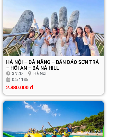
HÀ NỘI – ĐÀ NẴNG – BÁN ĐẢO SƠN TRÀ
– HỘI AN – BÀ NÀ HILL
3N2Đ
Hà Nội
04/11
2.880.000 đ