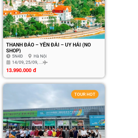
THANH ĐẢO – YÊN ĐÀI – UY HẢI (NO
SHOP)
5N4Đ
Hà Nội
14/09, 25/09, ...
13.990.000 đ
TOUR HOT