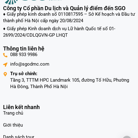
Công ty Cổ phần Du lịch và Quản lý điểm đến SGO
♦ Giấy phép kinh doanh số 0110817595 – Sở Kế hoạch và Đầu tư
thành phố Hà Nội cấp ngày 20/08/2024
♦ Giấy phép Kinh doanh dịch vụ Lữ hành Quốc tế số 01-
2699/2024/CDLQGVN-GP LHQT
Thông tin liên hệ
088 933 9986
info@sgodmc.com
Trụ sở chính:
Tầng 3, TTTM HPC Landmark 105, đường Tố Hữu, Phường
Hà Đông, Thành Phố Hà Nội
Liên kết nhanh
Trang chủ
Giới thiệu
Danh sách tour