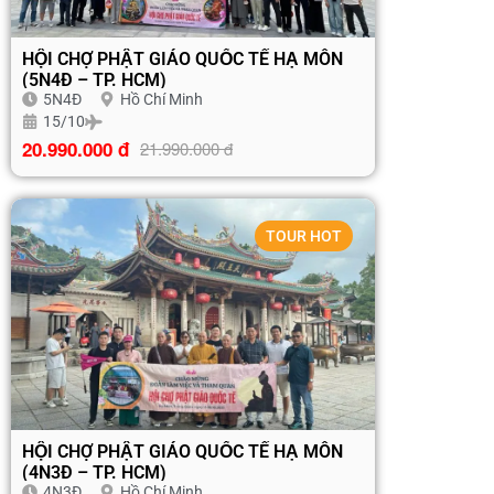
HỘI CHỢ PHẬT GIÁO QUỐC TẾ HẠ MÔN
(5N4Đ – TP. HCM)
5N4Đ
Hồ Chí Minh
15/10
20.990.000 đ
21.990.000 đ
TOUR HOT
HỘI CHỢ PHẬT GIÁO QUỐC TẾ HẠ MÔN
(4N3Đ – TP. HCM)
4N3Đ
Hồ Chí Minh