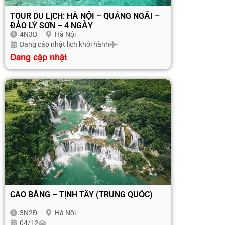
TOUR DU LỊCH: HÀ NỘI – QUẢNG NGÃI –
ĐẢO LÝ SƠN – 4 NGÀY
4N3Đ
Hà Nội
Đang cập nhật lịch khởi hành
Đang cập nhật
CAO BẰNG – TỊNH TÂY (TRUNG QUỐC)
3N2Đ
Hà Nội
04/12