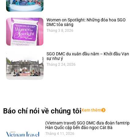
Women on Spotlight: Những đóa hoa SGO
DMC tỏa sáng
Tháng 3 8, 2026
SGO DMC du xuân đầu năm – Khởi đầu Vạn
sự như ý
Tháng 2 24, 2026
Báo chí nói về chúng tôi
Xem thêm
(Vietnam travel) SGO DMC đưa đoàn famtrip
Hàn Quốc cập bến đảo ngọc Cát Bà
Tháng 4 11, 2026