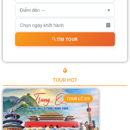
Điểm đến ---
TÌM TOUR
TOUR HOT
TOUR LỄ 2/9