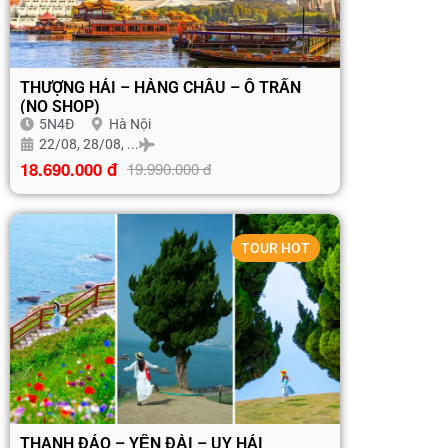
THƯỢNG HẢI – HÀNG CHÂU – Ô TRẤN
(NO SHOP)
5N4Đ
Hà Nội
22/08, 28/08, ...
18.690.000 đ
19.990.000 đ
TOUR HOT
THANH ĐẢO – YÊN ĐÀI – UY HẢI