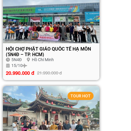
HỘI CHỢ PHẬT GIÁO QUỐC TẾ HẠ MÔN
(5N4Đ – TP. HCM)
5N4Đ
Hồ Chí Minh
15/10
20.990.000 đ
21.990.000 đ
TOUR HOT