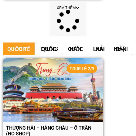
XEM THÊM
TOUR QUỐC TẾ
TRUNG QUỐC
HÀN QUỐC
THÁI LAN
NHẬT BẢN
TOUR LỄ 2/9
THƯỢNG HẢI – HÀNG CHÂU – Ô TRẤN
(NO SHOP)