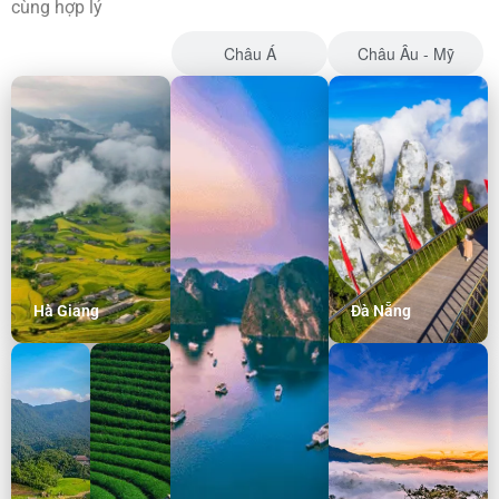
cùng hợp lý
Trong Nước
Châu Á
Châu Âu - Mỹ
Hà Giang
Đà Nẵng