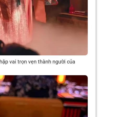
hập vai trọn vẹn thành người của