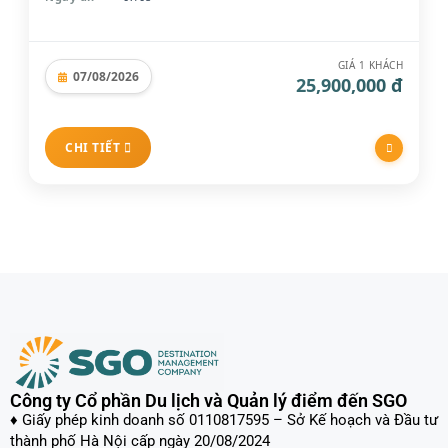
GIÁ 1 KHÁCH
07/08/2026
25,900,000 đ
CHI TIẾT
Công ty Cổ phần Du lịch và Quản lý điểm đến SGO
♦ Giấy phép kinh doanh số 0110817595 – Sở Kế hoạch và Đầu tư
thành phố Hà Nội cấp ngày 20/08/2024