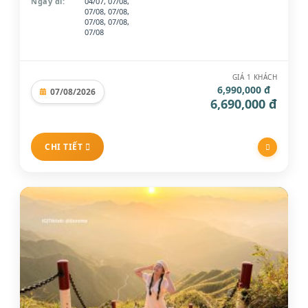
Ngày đi:
04/07, 07/08,
07/08, 07/08,
07/08, 07/08,
07/08
GIÁ 1 KHÁCH
6,990,000 đ
07/08/2026
6,690,000 đ
CHI TIẾT