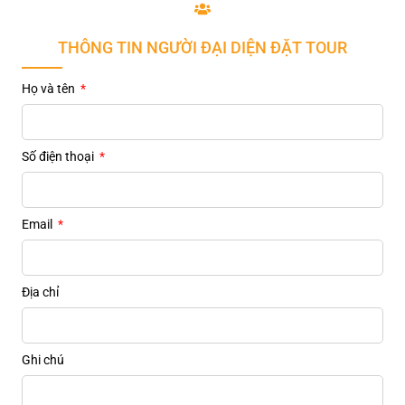
THÔNG TIN NGƯỜI ĐẠI DIỆN ĐẶT TOUR
Họ và tên
Số điện thoại
Email
Địa chỉ
Ghi chú