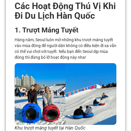
Các Hoạt Động Thú Vị Khi
Đi Du Lịch Hàn Quốc
1. Trượt Máng Tuyết
Hàng năm, Seoul luôn mở những khu trượt máng tuyết
vào mùa đông để người dân không có điều kiện đi xa vẫn
có thể vui chơi với tuyết. Nếu bạn đến Seoul dịp mùa
đông thì đừng bỏ lỡ hoạt động này nha!
Khu trượt máng tuyết tại Hàn Quốc