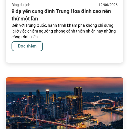
Blog du lịch
12/06/2026
9 dạ yến cung đình Trung Hoa đỉnh cao nên
thử một lần
Đến với Trung Quốc, hành trình khám phá không chỉ dừng
lại ở việc chiêm ngưỡng phong cảnh thiên nhiên hay những
công trình kiến...
Đọc thêm