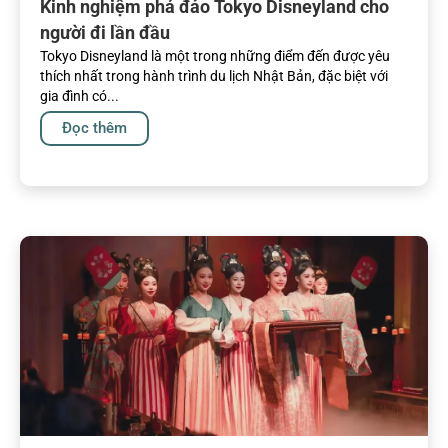
Kinh nghiệm phá đảo Tokyo Disneyland cho
người đi lần đầu
Tokyo Disneyland là một trong những điểm đến được yêu
thích nhất trong hành trình du lịch Nhật Bản, đặc biệt với
gia đình có...
Đọc thêm