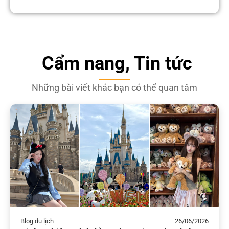
Cẩm nang, Tin tức
Những bài viết khác bạn có thể quan tâm
Blog du lịch
26/06/2026