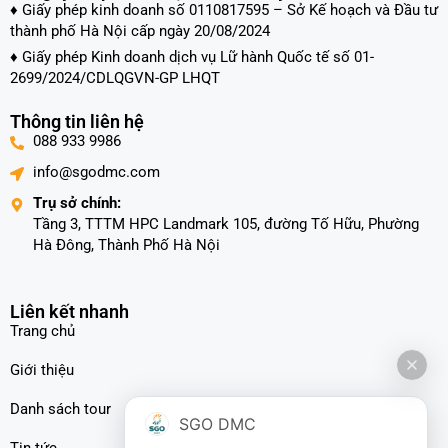
♦ Giấy phép kinh doanh số 0110817595 – Sở Kế hoạch và Đầu tư
thành phố Hà Nội cấp ngày 20/08/2024
♦ Giấy phép Kinh doanh dịch vụ Lữ hành Quốc tế số 01-
2699/2024/CDLQGVN-GP LHQT
Thông tin liên hệ
088 933 9986
info@sgodmc.com
Trụ sở chính:
Tầng 3, TTTM HPC Landmark 105, đường Tố Hữu, Phường
Hà Đông, Thành Phố Hà Nội
Liên kết nhanh
Trang chủ
Giới thiệu
Danh sách tour
SGO DMC