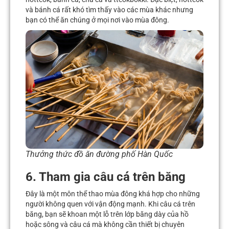
và bánh cá rất khó tìm thấy vào các mùa khác nhưng
bạn có thể ăn chúng ở mọi nơi vào mùa đông.
Thưởng thức đồ ăn đường phố Hàn Quốc
6. Tham gia câu cá trên băng
Đây là một môn thể thao mùa đông khá hợp cho những
người không quen với vận động mạnh. Khi câu cá trên
băng, bạn sẽ khoan một lỗ trên lớp băng dày của hồ
hoặc sông và câu cá mà không cần thiết bị chuyên