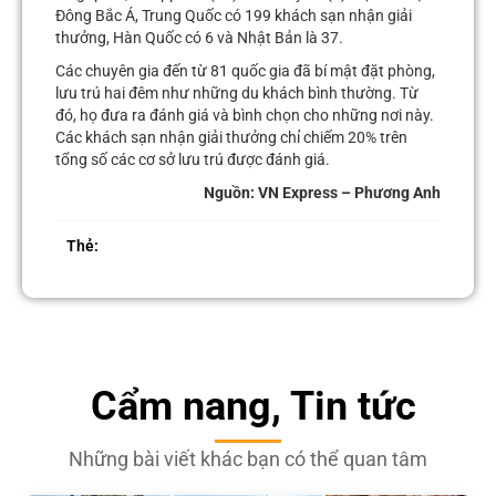
Đông Bắc Á, Trung Quốc có 199 khách sạn nhận giải
thưởng, Hàn Quốc có 6 và Nhật Bản là 37.
Các chuyên gia đến từ 81 quốc gia đã bí mật đặt phòng,
lưu trú hai đêm như những du khách bình thường. Từ
đó, họ đưa ra đánh giá và bình chọn cho những nơi này.
Các khách sạn nhận giải thưởng chỉ chiếm 20% trên
tổng số các cơ sở lưu trú được đánh giá.
Nguồn: VN Express – Phương Anh
Thẻ:
Cẩm nang, Tin tức
Những bài viết khác bạn có thể quan tâm