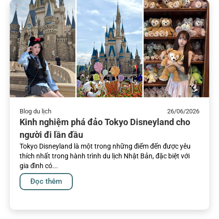
Blog du lịch
26/06/2026
Kinh nghiệm phá đảo Tokyo Disneyland cho
người đi lần đầu
Tokyo Disneyland là một trong những điểm đến được yêu
thích nhất trong hành trình du lịch Nhật Bản, đặc biệt với
gia đình có...
Đọc thêm