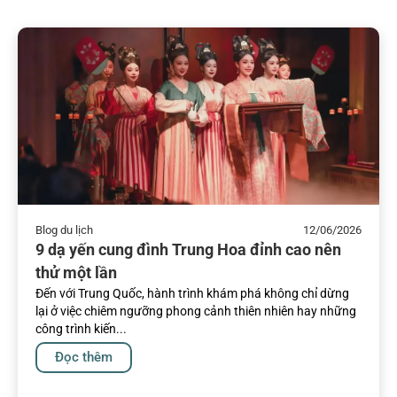
Blog du lịch
12/06/2026
9 dạ yến cung đình Trung Hoa đỉnh cao nên
thử một lần
Đến với Trung Quốc, hành trình khám phá không chỉ dừng
lại ở việc chiêm ngưỡng phong cảnh thiên nhiên hay những
công trình kiến...
Đọc thêm