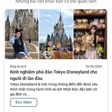
Những bài viết khác bạn có thể quan tâm
Blog du lịch
26/06/2026
Kinh nghiệm phá đảo Tokyo Disneyland cho
người đi lần đầu
Tokyo Disneyland là một trong những điểm đến được yêu
thích nhất trong hành trình du lịch Nhật Bản, đặc biệt với
gia đình có...
Đọc thêm