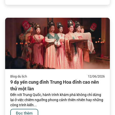
Blog du lịch
12/06/2026
9 dạ yến cung đình Trung Hoa đỉnh cao nên
thử một lần
Đến với Trung Quốc, hành trình khám phá không chỉ dừng
lại ở việc chiêm ngưỡng phong cảnh thiên nhiên hay những
công trình kiến...
Đọc thêm