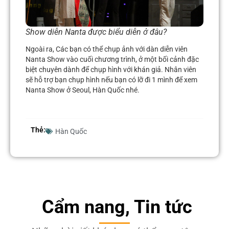
Show diễn Nanta được biểu diễn ở đâu?
Ngoài ra,
Các bạn có thể chụp ảnh với dàn diễn viên
Nanta Show vào cuối chương trình, ở một bối cảnh đặc
biệt chuyên dành để chụp hình với khán giả. Nhân viên
sẽ hỗ trợ bạn chụp hình nếu bạn có lỡ đi 1 mình để xem
Nanta Show ở Seoul, Hàn Quốc nhé.
Thẻ:
Hàn Quốc
Cẩm nang, Tin tức