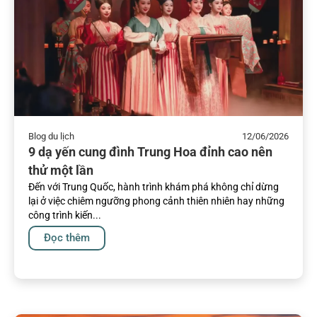
Blog du lịch
12/06/2026
9 dạ yến cung đình Trung Hoa đỉnh cao nên
thử một lần
Đến với Trung Quốc, hành trình khám phá không chỉ dừng
lại ở việc chiêm ngưỡng phong cảnh thiên nhiên hay những
công trình kiến...
Đọc thêm