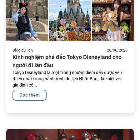
Blog du lịch
26/06/2026
Kinh nghiệm phá đảo Tokyo Disneyland cho
người đi lần đầu
Tokyo Disneyland là một trong những điểm đến được yêu
thích nhất trong hành trình du lịch Nhật Bản, đặc biệt với
gia đình có...
Đọc thêm