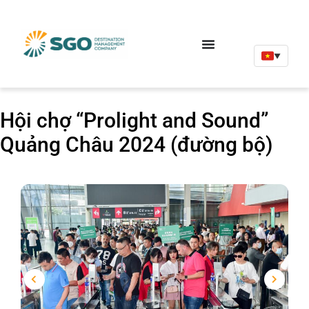
▼
Hội chợ “Prolight and Sound”
Quảng Châu 2024 (đường bộ)