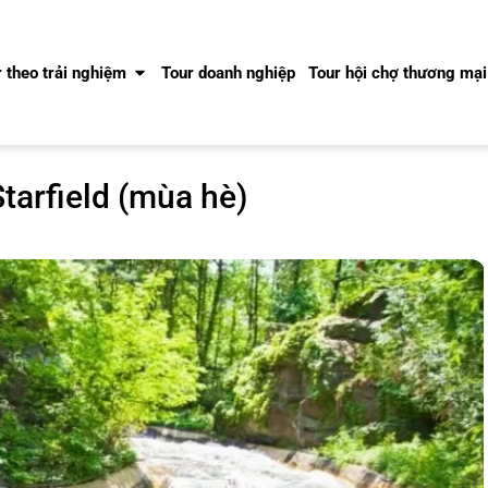
 theo trải nghiệm
Tour doanh nghiệp
Tour hội chợ thương mại
tarfield (mùa hè)