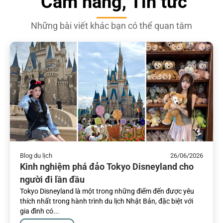
Cẩm nang, Tin tức
Những bài viết khác bạn có thể quan tâm
Blog du lịch
26/06/2026
Kinh nghiệm phá đảo Tokyo Disneyland cho
người đi lần đầu
Tokyo Disneyland là một trong những điểm đến được yêu
thích nhất trong hành trình du lịch Nhật Bản, đặc biệt với
gia đình có...