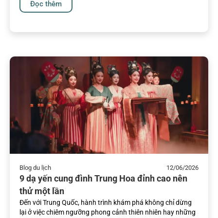
Đọc thêm
Blog du lịch
12/06/2026
9 dạ yến cung đình Trung Hoa đỉnh cao nên
thử một lần
Đến với Trung Quốc, hành trình khám phá không chỉ dừng
lại ở việc chiêm ngưỡng phong cảnh thiên nhiên hay những