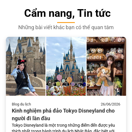
Cẩm nang, Tin tức
Những bài viết khác bạn có thể quan tâm
Blog du lịch
26/06/2026
Kinh nghiệm phá đảo Tokyo Disneyland cho
người đi lần đầu
Tokyo Disneyland là một trong những điểm đến được yêu
thích nhất trong hành trình du lịch Nhật Bản, đặc biệt với