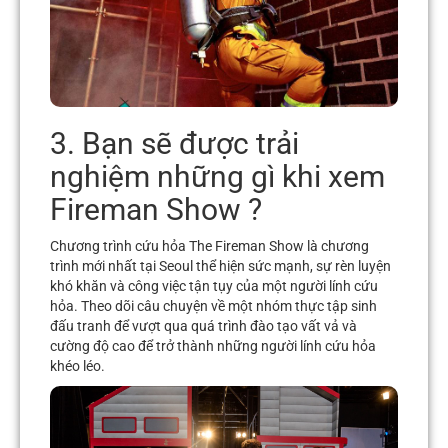
3. Bạn sẽ được trải
nghiệm những gì khi xem
Fireman Show ?
Chương trình cứu hỏa The Fireman Show là chương
trình mới nhất tại Seoul thể hiện sức mạnh, sự rèn luyện
khó khăn và công việc tận tụy của một người lính cứu
hỏa. Theo dõi câu chuyện về một nhóm thực tập sinh
đấu tranh để vượt qua quá trình đào tạo vất vả và
cường độ cao để trở thành những người lính cứu hỏa
khéo léo.